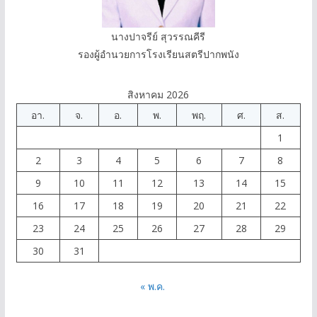
นางปาจรีย์ สุวรรณคีรี
รองผู้อำนวยการโรงเรียนสตรีปากพนัง
สิงหาคม 2026
อา.
จ.
อ.
พ.
พฤ.
ศ.
ส.
1
2
3
4
5
6
7
8
9
10
11
12
13
14
15
16
17
18
19
20
21
22
23
24
25
26
27
28
29
30
31
« พ.ค.