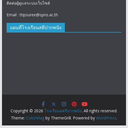
ติดต่อผู้ดูแลระบบเว็บไซต์
Email : ttipsuree@spns.ac.th
แผนที่โรงเรียนสตีปากพนัง
Copyright © 2026
โรงเรียนสตรีปากพนัง
. All rights reserved.
Theme:
ColorMag
by ThemeGrill. Powered by
WordPress
.