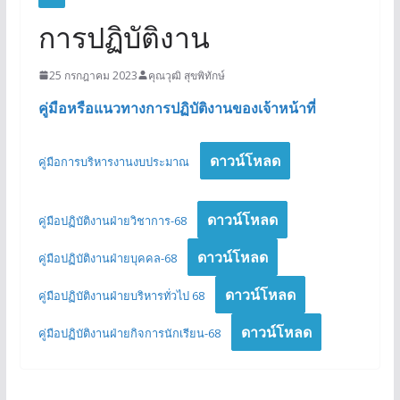
การปฏิบัติงาน
25 กรกฎาคม 2023
คุณวุฒิ สุขพิทักษ์
คู่มือหรือแนวทางการปฏิบัติงานของเจ้าหน้าที่
ดาวน์โหลด
คู่มือการบริหารงานงบประมาณ
ดาวน์โหลด
คู่มือปฏิบัติงานฝ่ายวิชาการ-68
ดาวน์โหลด
คู่มือปฏิบัติงานฝ่ายบุคคล-68
ดาวน์โหลด
คู่มือปฏิบัติงานฝ่ายบริหารทั่วไป 68
ดาวน์โหลด
คู่มือปฏิบัติงานฝ่ายกิจการนักเรียน-68