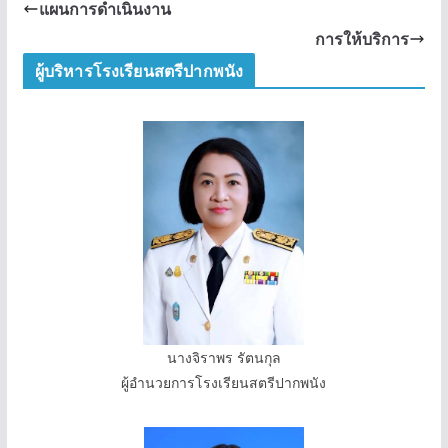
แผนการดำเนินงาน
การให้บริการ
ผู้บริหารโรงเรียนสตรีปากพนัง
นางจิราพร รัตนกุล
ผู้อำนวยการโรงเรียนสตรีปากพนัง