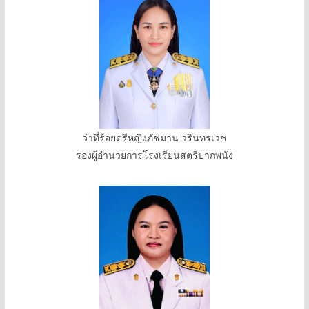
ว่าที่ร้อยตรีหญิงภัชมาน วรินทรเวช
รองผู้อำนวยการโรงเรียนสตรีปากพนัง