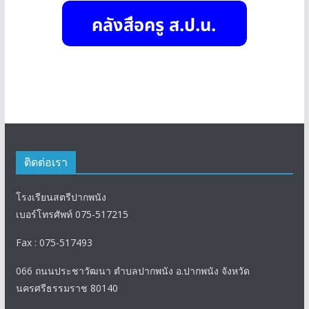
ติดต่อเรา
โรงเรียนสตรีปากพนัง
เบอร์โทรศัพท์ 075-517215
Fax : 075-517493
066 ถนนประชาวัฒนา ตำบลปากพนัง อ.ปากพนัง จังหวัด
นครศรีธรรมราช 80140