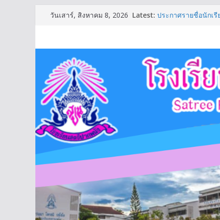
Skip
Latest:
ประกาศรายชื่อนักเรีย
วันเสาร์, สิงหาคม 8, 2026
to
รายชื่อชุมนุมปีการศ
ตารางเรียนชั้นมัธย
content
ตารางเรียนชั้นมัธยม
ประกาศรายชื่อนักเรียน
(รอบ2)