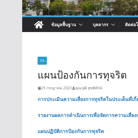
ข้อมูลพื้นฐาน
บุคลากร
ติดต่อ
ITA
แผนป้องกันการทุจริต
25 กรกฎาคม 2023
คุณวุฒิ สุขพิทักษ์
การประเมินความเสี่ยงการทุจริตในประเด็นที่เกี
รายงานผลการดำเนินการเพื่อจัดการความเสี่ย
แผนปฏิบัติการป้องกันการทุจริต