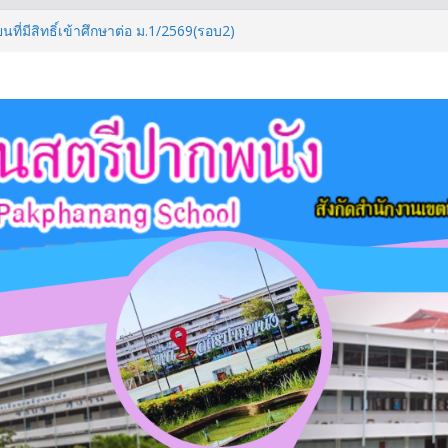
นที่มีสิทธิ์เข้าศึกษาต่อ ม.1/2569(รอบ2)
ึกษา 2569
มศึกษาตอนปลาย ภาคเรียนที่ 1/2569
ศึกษาตอนต้น ภาคเรียนที่ 1/2569
ที่มีสิทธิ์เข้าศึกษาต่อระดับชั้น ม.4/2569