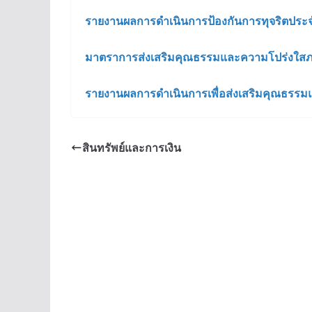
รายงานผลการดำเนินการป้องกันการทุจริตประจ
มาตราการส่งเสริมคุณธรรมและความโปร่งใส
รายงานผลการดำเนินการเพื่อส่งเสริมคุณธรร
สินทรัพย์และการเงิน