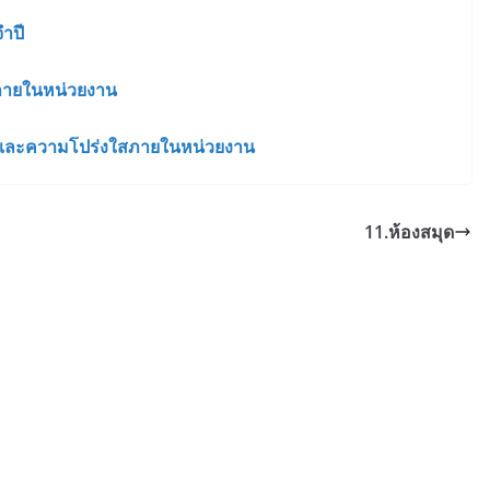
ำปี
ภายในหน่วยงาน
มและความโปร่งใสภายในหน่วยงาน
11.ห้องสมุด