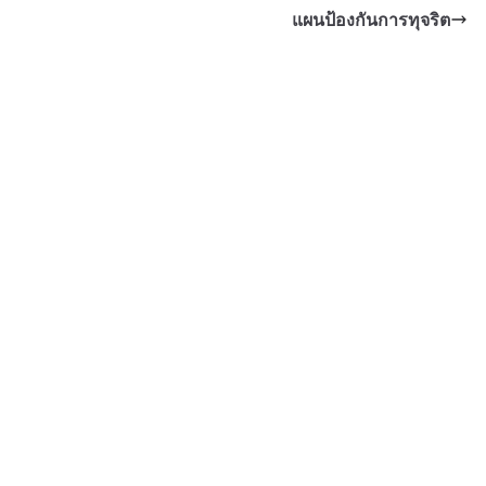
แผนป้องกันการทุจริต