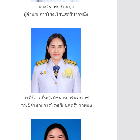
นางจิราพร รัตนกุล
ผู้อำนวยการโรงเรียนสตรีปากพนัง
ว่าที่ร้อยตรีหญิงภัชมาน วรินทรเวช
รองผู้อำนวยการโรงเรียนสตรีปากพนัง