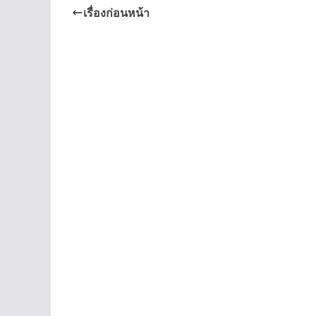
เรื่องก่อนหน้า