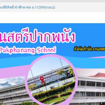
นที่มีสิทธิ์เข้าศึกษาต่อ ม.1/2569(รอบ2)
ึกษา 2569
มศึกษาตอนปลาย ภาคเรียนที่ 1/2569
ศึกษาตอนต้น ภาคเรียนที่ 1/2569
ที่มีสิทธิ์เข้าศึกษาต่อระดับชั้น ม.4/2569