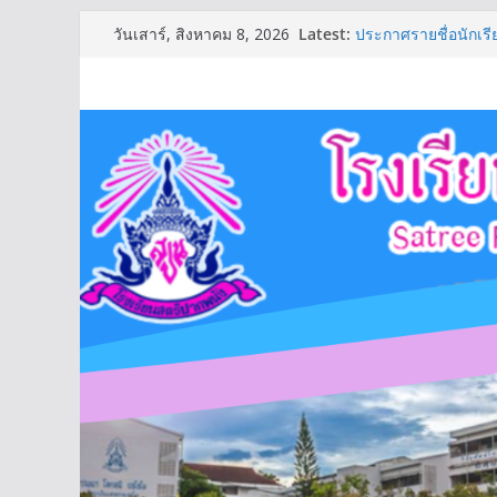
Skip
Latest:
ประกาศรายชื่อนักเรีย
วันเสาร์, สิงหาคม 8, 2026
to
รายชื่อชุมนุมปีการศ
ตารางเรียนชั้นมัธย
content
ตารางเรียนชั้นมัธยม
ประกาศรายชื่อนักเรียน
(รอบ2)