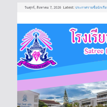
Skip
Latest:
ประกาศรายชื่อนักเรียน
วันศุกร์, สิงหาคม 7, 2026
to
รายชื่อชุมนุมปีการศึ
ตารางเรียนชั้นมัธยม
content
ตารางเรียนชั้นมัธยมศ
ประกาศรายชื่อนักเรียน
(รอบ2)