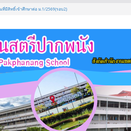
ที่มีสิทธิ์เข้าศึกษาต่อ ม.1/2569(รอบ2)
กษา 2569
ศึกษาตอนปลาย ภาคเรียนที่ 1/2569
ึกษาตอนต้น ภาคเรียนที่ 1/2569
ที่มีสิทธิ์เข้าศึกษาต่อระดับชั้น ม.4/2569