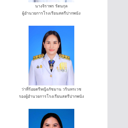
นางจิราพร รัตนกุล
ผู้อำนวยการโรงเรียนสตรีปากพนัง
ว่าที่ร้อยตรีหญิงภัชมาน วรินทรเวช
รองผู้อำนวยการโรงเรียนสตรีปากพนัง