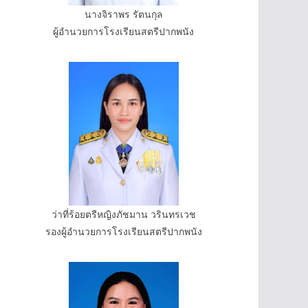
นางจิราพร รัตนกุล
ผู้อำนวยการโรงเรียนสตรีปากพนัง
ว่าที่ร้อยตรีหญิงภัชมาน วรินทรเวช
รองผู้อำนวยการโรงเรียนสตรีปากพนัง