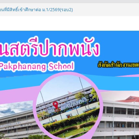
นที่มีสิทธิ์เข้าศึกษาต่อ ม.1/2569(รอบ2)
ึกษา 2569
มศึกษาตอนปลาย ภาคเรียนที่ 1/2569
ศึกษาตอนต้น ภาคเรียนที่ 1/2569
ที่มีสิทธิ์เข้าศึกษาต่อระดับชั้น ม.4/2569