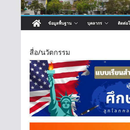
ข้อมูลพื้นฐาน
บุคลากร
ติดต่อ
สื่อ/นวัตกรรม