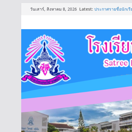
Skip
Latest:
ประกาศรายชื่อนักเรีย
วันเสาร์, สิงหาคม 8, 2026
to
รายชื่อชุมนุมปีการศ
ตารางเรียนชั้นมัธย
content
ตารางเรียนชั้นมัธยม
ประกาศรายชื่อนักเรียน
(รอบ2)